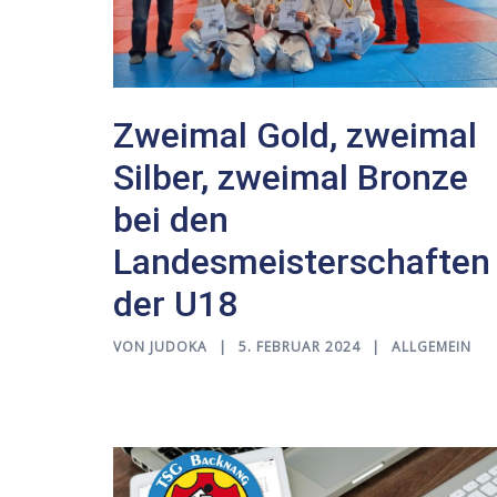
Zweimal Gold, zweimal
Silber, zweimal Bronze
bei den
Landesmeisterschaften
der U18
VON
JUDOKA
5. FEBRUAR 2024
ALLGEMEIN