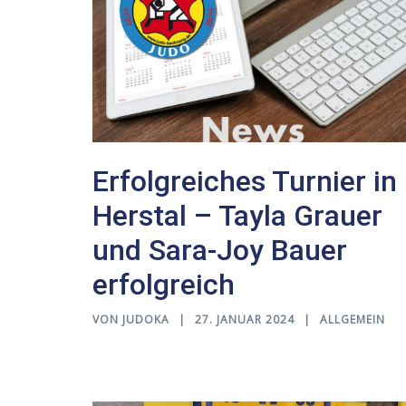
Erfolgreiches Turnier in
Herstal – Tayla Grauer
und Sara-Joy Bauer
erfolgreich
VON
JUDOKA
27. JANUAR 2024
ALLGEMEIN