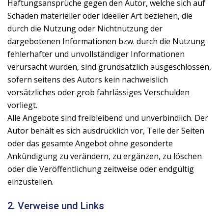
Haftungsansprüche gegen den Autor, welche sich auf
Schäden materieller oder ideeller Art beziehen, die
durch die Nutzung oder Nichtnutzung der
dargebotenen Informationen bzw. durch die Nutzung
fehlerhafter und unvollständiger Informationen
verursacht wurden, sind grundsätzlich ausgeschlossen,
sofern seitens des Autors kein nachweislich
vorsätzliches oder grob fahrlässiges Verschulden
vorliegt.
Alle Angebote sind freibleibend und unverbindlich. Der
Autor behält es sich ausdrücklich vor, Teile der Seiten
oder das gesamte Angebot ohne gesonderte
Ankündigung zu verändern, zu ergänzen, zu löschen
oder die Veröffentlichung zeitweise oder endgültig
einzustellen.
2. Verweise und Links