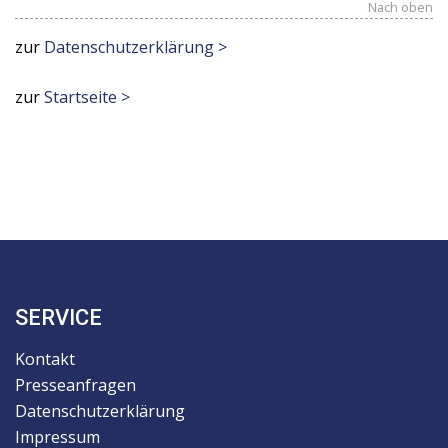
Nach oben
zur
Datenschutzerklärung >
zur
Startseite >
SERVICE
Kontakt
Presseanfragen
Datenschutzerklärung
Impressum