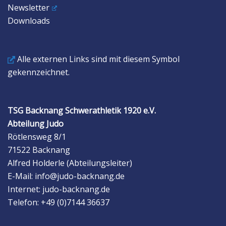
Newsletter
Downloads
Alle externen Links sind mit diesem Symbol
gekennzeichnet.
TSG Backnang Schwerathletik 1920 e.V.
Abteilung Judo
Rötlensweg 8/1
71522 Backnang
Alfred Holderle (Abteilungsleiter)
E-Mail: info@judo-backnang.de
Internet: judo-backnang.de
Telefon: +49 (0)7144 36637