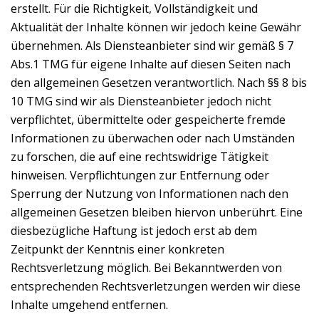
erstellt. Für die Richtigkeit, Vollständigkeit und
Aktualität der Inhalte können wir jedoch keine Gewähr
übernehmen. Als Diensteanbieter sind wir gemäß § 7
Abs.1 TMG für eigene Inhalte auf diesen Seiten nach
den allgemeinen Gesetzen verantwortlich. Nach §§ 8 bis
10 TMG sind wir als Diensteanbieter jedoch nicht
verpflichtet, übermittelte oder gespeicherte fremde
Informationen zu überwachen oder nach Umständen
zu forschen, die auf eine rechtswidrige Tätigkeit
hinweisen. Verpflichtungen zur Entfernung oder
Sperrung der Nutzung von Informationen nach den
allgemeinen Gesetzen bleiben hiervon unberührt. Eine
diesbezügliche Haftung ist jedoch erst ab dem
Zeitpunkt der Kenntnis einer konkreten
Rechtsverletzung möglich. Bei Bekanntwerden von
entsprechenden Rechtsverletzungen werden wir diese
Inhalte umgehend entfernen.