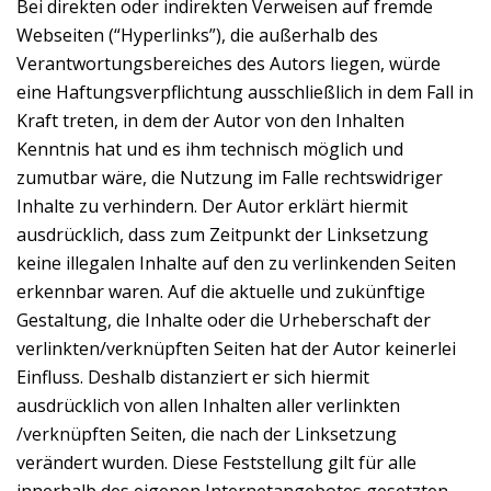
Bei direkten oder indirekten Verweisen auf fremde
Webseiten (“Hyperlinks”), die außerhalb des
Verantwortungsbereiches des Autors liegen, würde
eine Haftungsverpflichtung ausschließlich in dem Fall in
Kraft treten, in dem der Autor von den Inhalten
Kenntnis hat und es ihm technisch möglich und
zumutbar wäre, die Nutzung im Falle rechtswidriger
Inhalte zu verhindern. Der Autor erklärt hiermit
ausdrücklich, dass zum Zeitpunkt der Linksetzung
keine illegalen Inhalte auf den zu verlinkenden Seiten
erkennbar waren. Auf die aktuelle und zukünftige
Gestaltung, die Inhalte oder die Urheberschaft der
verlinkten/verknüpften Seiten hat der Autor keinerlei
Einfluss. Deshalb distanziert er sich hiermit
ausdrücklich von allen Inhalten aller verlinkten
/verknüpften Seiten, die nach der Linksetzung
verändert wurden. Diese Feststellung gilt für alle