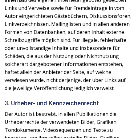
innerhalb des eigenen Internetangebotes gesetzten
Links und Verweise sowie für Fremdeinträge in vom
Autor eingerichteten Gästebüchern, Diskussionsforen,
Linkverzeichnissen, Mailinglisten und in allen anderen
Formen von Datenbanken, auf deren Inhalt externe
Schreibzugriffe möglich sind. Für illegale, fehlerhafte
oder unvollständige Inhalte und insbesondere für
Schäden, die aus der Nutzung oder Nichtnutzung
solcherart dargebotener Informationen entstehen,
haftet allein der Anbieter der Seite, auf welche
verwiesen wurde, nicht derjenige, der über Links auf
die jeweilige Veröffentlichung lediglich verweist.
3. Urheber- und Kennzeichenrecht
Der Autor ist bestrebt, in allen Publikationen die
Urheberrechte der verwendeten Bilder, Grafiken,
Tondokumente, Videosequenzen und Texte zu