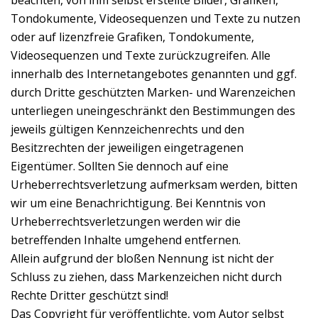
beachten, von ihm selbst erstellte Bilder, Grafiken,
Tondokumente, Videosequenzen und Texte zu nutzen
oder auf lizenzfreie Grafiken, Tondokumente,
Videosequenzen und Texte zurückzugreifen. Alle
innerhalb des Internetangebotes genannten und ggf.
durch Dritte geschützten Marken- und Warenzeichen
unterliegen uneingeschränkt den Bestimmungen des
jeweils gültigen Kennzeichenrechts und den
Besitzrechten der jeweiligen eingetragenen
Eigentümer. Sollten Sie dennoch auf eine
Urheberrechtsverletzung aufmerksam werden, bitten
wir um eine Benachrichtigung. Bei Kenntnis von
Urheberrechtsverletzungen werden wir die
betreffenden Inhalte umgehend entfernen.
Allein aufgrund der bloßen Nennung ist nicht der
Schluss zu ziehen, dass Markenzeichen nicht durch
Rechte Dritter geschützt sind!
Das Copyright für veröffentlichte, vom Autor selbst