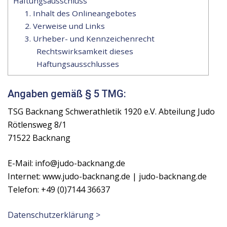
Haftungsausschluss
1. Inhalt des Onlineangebotes
2. Verweise und Links
3. Urheber- und Kennzeichenrecht
Rechtswirksamkeit dieses
Haftungsausschlusses
Angaben gemäß § 5 TMG:
TSG Backnang Schwerathletik 1920 e.V. Abteilung Judo
Rötlensweg 8/1
71522 Backnang
E-Mail: info@judo-backnang.de
Internet: www.judo-backnang.de | judo-backnang.de
Telefon: +49 (0)7144 36637
Datenschutzerklärung >