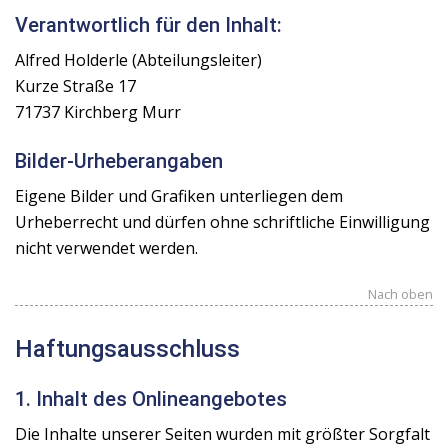
Verantwortlich für den Inhalt:
Alfred Holderle (Abteilungsleiter)
Kurze Straße 17
71737 Kirchberg Murr
Bilder-Urheberangaben
Eigene Bilder und Grafiken unterliegen dem
Urheberrecht und dürfen ohne schriftliche Einwilligung
nicht verwendet werden.
Nach oben
Haftungsausschluss
1. Inhalt des Onlineangebotes
Die Inhalte unserer Seiten wurden mit größter Sorgfalt