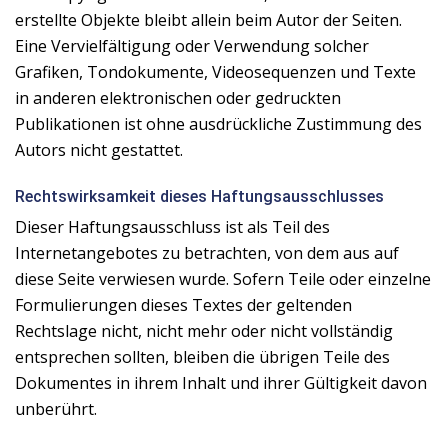
erstellte Objekte bleibt allein beim Autor der Seiten.
Eine Vervielfältigung oder Verwendung solcher
Grafiken, Tondokumente, Videosequenzen und Texte
in anderen elektronischen oder gedruckten
Publikationen ist ohne ausdrückliche Zustimmung des
Autors nicht gestattet.
Rechtswirksamkeit dieses Haftungsausschlusses
Dieser Haftungsausschluss ist als Teil des
Internetangebotes zu betrachten, von dem aus auf
diese Seite verwiesen wurde. Sofern Teile oder einzelne
Formulierungen dieses Textes der geltenden
Rechtslage nicht, nicht mehr oder nicht vollständig
entsprechen sollten, bleiben die übrigen Teile des
Dokumentes in ihrem Inhalt und ihrer Gültigkeit davon
unberührt.