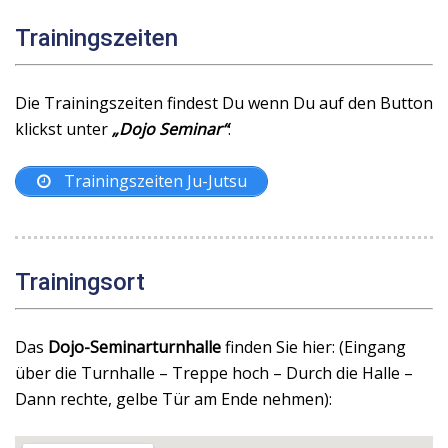
Trainingszeiten
Die Trainingszeiten findest Du wenn Du auf den Button
klickst unter
„Dojo Seminar“
:
Trainingszeiten Ju-Jutsu
Trainingsort
Das
Dojo-Seminarturnhalle
finden Sie hier: (Eingang
über die Turnhalle – Treppe hoch – Durch die Halle –
Dann rechte, gelbe Tür am Ende nehmen):