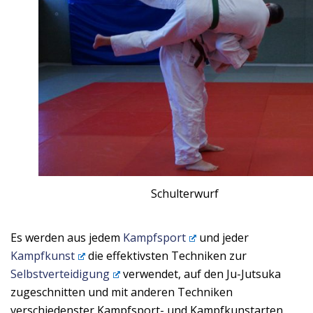
Schulterwurf
Es werden aus jedem
Kampfsport
und jeder
Kampfkunst
die effektivsten Techniken zur
Selbstverteidigung
verwendet, auf den Ju-Jutsuka
zugeschnitten und mit anderen Techniken
verschiedenster Kampfsport- und Kampfkunstarten