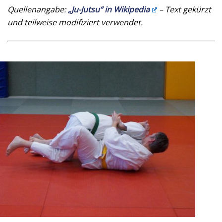
Quellenangabe:
„Ju-Jutsu“ in Wikipedia
– Text gekürzt
und teilweise modifiziert verwendet.