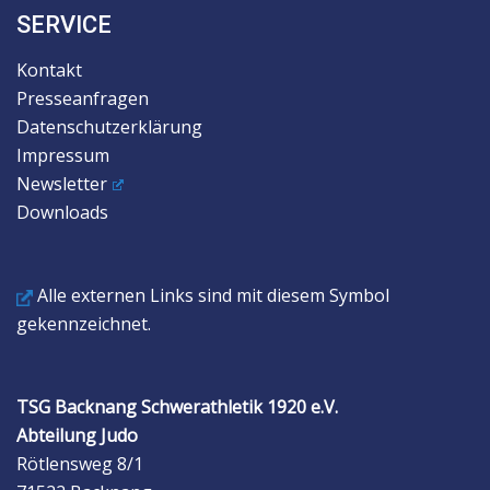
SERVICE
Kontakt
Presseanfragen
Datenschutzerklärung
Impressum
Newsletter
Downloads
Alle externen Links sind mit diesem Symbol
gekennzeichnet.
TSG Backnang Schwerathletik 1920 e.V.
Abteilung Judo
Rötlensweg 8/1