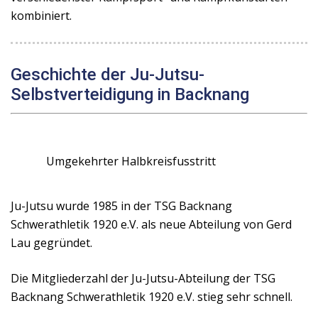
kombiniert.
Geschichte der Ju-Jutsu-
Selbstverteidigung in Backnang
Umgekehrter Halbkreisfusstritt
Ju-Jutsu wurde 1985 in der TSG Backnang
Schwerathletik 1920 e.V. als neue Abteilung von Gerd
Lau gegründet.
Die Mitgliederzahl der Ju-Jutsu-Abteilung der TSG
Backnang Schwerathletik 1920 e.V. stieg sehr schnell.