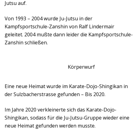
Jutsu auf.
Von 1993 – 2004 wurde Ju-Jutsu in der
Kampfsportschule-Zanshin von Ralf Lindermair
geleitet. 2004 mußte dann leider die Kampfsportschule-
Zanshin schließen.
Körperwurf
Eine neue Heimat wurde im Karate-Dojo-Shingikan in
der Sulzbacherstrasse gefunden – Bis 2020.
Im Jahre 2020 verkleinerte sich das Karate-Dojo-
Shingikan, sodass für die Ju-Jutsu-Gruppe wieder eine
neue Heimat gefunden werden musste.