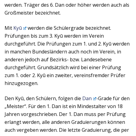
werden. Träger des 6. Dan oder höher werden auch als
Großmeister bezeichnet.
Mit
Kyū
werden die Schülergrade bezeichnet.
Prüfungen bis zum 3. Kyū werden im Verein
durchgeführt. Die Prüfungen zum 1. und 2. Kyū werden
in manchen Bundesländern auch noch im Verein, in
anderen jedoch auf Bezirks- bzw. Landesebene
durchgeführt. Grundsätzlich wird bei einer Prüfung
zum 1. oder 2. Kyū ein zweiter, vereinsfremder Prüfer
hinzugezogen.
Den Kyū, den Schülern, folgen die
Dan
-Grade für den
„Meister“. Für den 1. Dan ist ein Mindestalter von 18
Jahren vorgeschrieben. Der 1. Dan muss per Prüfung
erlangt werden, alle anderen Graduierungen können
auch vergeben werden. Die letzte Graduierung, die per