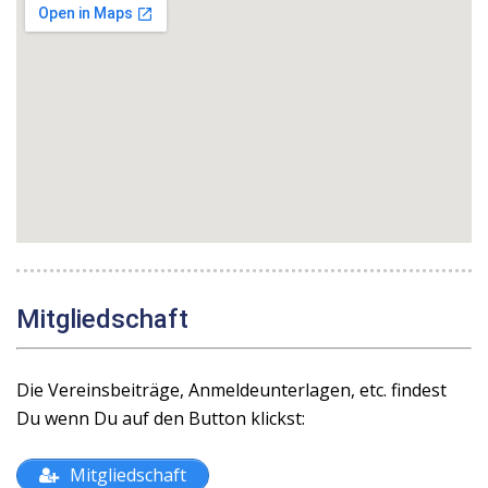
Mitgliedschaft
Die Vereinsbeiträge, Anmeldeunterlagen, etc. findest
Du wenn Du auf den Button klickst:
Mitgliedschaft