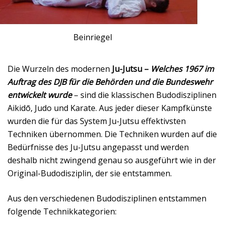
Beinriegel
Die Wurzeln des modernen
Ju-Jutsu –
Welches 1967 im
Auftrag des DJB für die Behörden und die Bundeswehr
entwickelt wurde
– sind die klassischen Budodisziplinen
Aikidō, Judo und Karate. Aus jeder dieser Kampfkünste
wurden die für das System Ju-Jutsu effektivsten
Techniken übernommen. Die Techniken wurden auf die
Bedürfnisse des Ju-Jutsu angepasst und werden
deshalb nicht zwingend genau so ausgeführt wie in der
Original-Budodisziplin, der sie entstammen.
Aus den verschiedenen Budodisziplinen entstammen
folgende Technikkategorien: