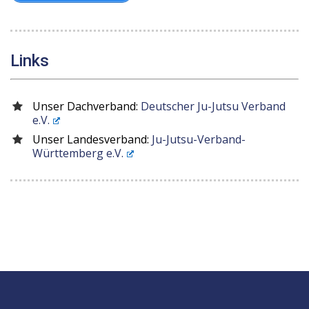
Links
Unser Dachverband:
Deutscher Ju-Jutsu Verband
e.V.
Unser Landesverband:
Ju-Jutsu-Verband-
Württemberg e.V.