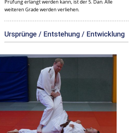
Prüfung erlangt werden kann, ist der 5. Dan. Alle
weiteren Grade werden verliehen.
Ursprünge / Entstehung / Entwicklung