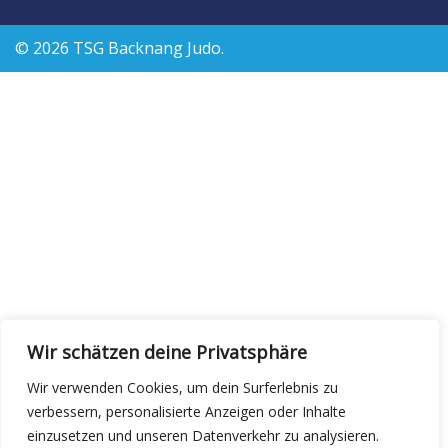
© 2026 TSG Backnang Judo.
Wir schätzen deine Privatsphäre
Wir verwenden Cookies, um dein Surferlebnis zu
verbessern, personalisierte Anzeigen oder Inhalte
einzusetzen und unseren Datenverkehr zu analysieren.