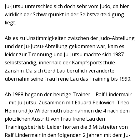
Ju-Jutsu unterschied sich doch sehr vom Judo, da hier
wirklich der Schwerpunkt in der Selbstverteidigung
liegt.
Als es zu Unstimmigkeiten zwischen der Judo-Abteilung
und der Ju-Jutsu-Abteilung gekommen war, kam es
leider zur Trennung und Ju-Jutsu machte sich 1987
selbstständig, innerhalb der Kampfsportschule-
Zanshin. Da sich Gerd Lau beruflich veränderte
übernahm seine Frau Irene Lau das Training bis 1990.
Ab 1988 begann der heutige Trainer – Ralf Lindermair
– mit Ju-Jutsu. Zusammen mit Eduard Peilowich, Theo
Heim und Jo Wildermuth übernahmen die 4 nach dem
plötzlichen Austritt von Frau Irene Lau den
Trainingsbetrieb. Leider hörten die 3 Mitstreiter von
Ralf Lindermair in den folgenden 2 Jahren mit dem Ju-