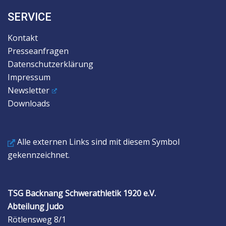
SERVICE
Kontakt
Presseanfragen
Datenschutzerklärung
Impressum
Newsletter
Downloads
Alle externen Links sind mit diesem Symbol
gekennzeichnet.
TSG Backnang Schwerathletik 1920 e.V.
Abteilung Judo
Rötlensweg 8/1