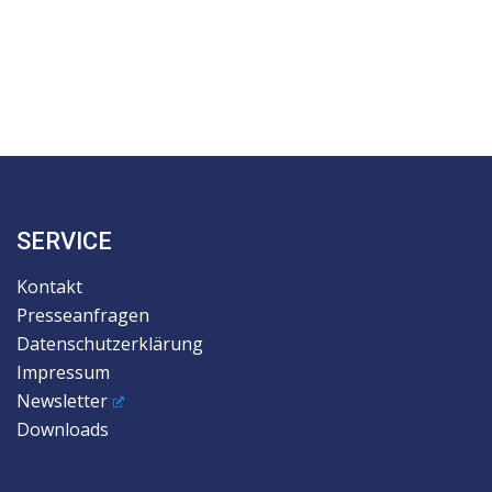
SERVICE
Kontakt
Presseanfragen
Datenschutzerklärung
Impressum
Newsletter
Downloads