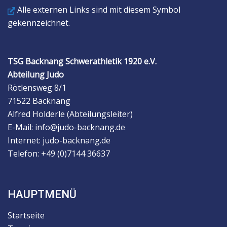
Alle externen Links sind mit diesem Symbol
gekennzeichnet.
TSG Backnang Schwerathletik 1920 e.V.
Abteilung Judo
Rötlensweg 8/1
71522 Backnang
Alfred Holderle (Abteilungsleiter)
E-Mail: info@judo-backnang.de
Internet: judo-backnang.de
Telefon: +49 (0)7144 36637
HAUPTMENÜ
Startseite