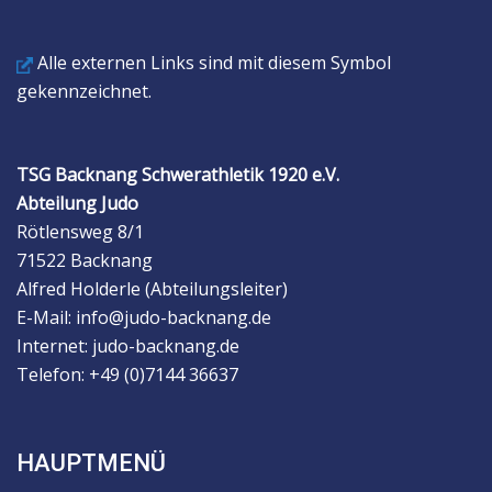
Alle externen Links sind mit diesem Symbol
gekennzeichnet.
TSG Backnang Schwerathletik 1920 e.V.
Abteilung Judo
Rötlensweg 8/1
71522 Backnang
Alfred Holderle (Abteilungsleiter)
E-Mail: info@judo-backnang.de
Internet: judo-backnang.de
Telefon: +49 (0)7144 36637
HAUPTMENÜ