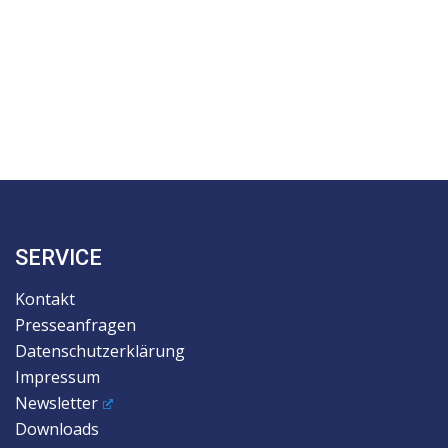
SERVICE
Kontakt
Presseanfragen
Datenschutzerklärung
Impressum
Newsletter
Downloads