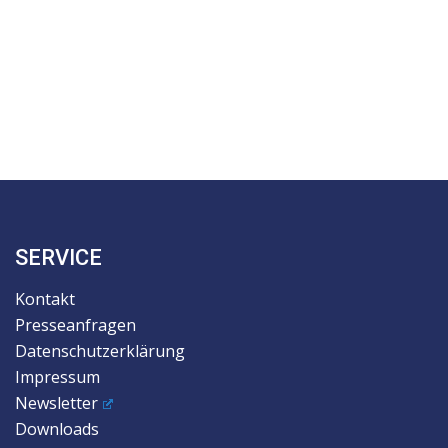
SERVICE
Kontakt
Presseanfragen
Datenschutzerklärung
Impressum
Newsletter
Downloads