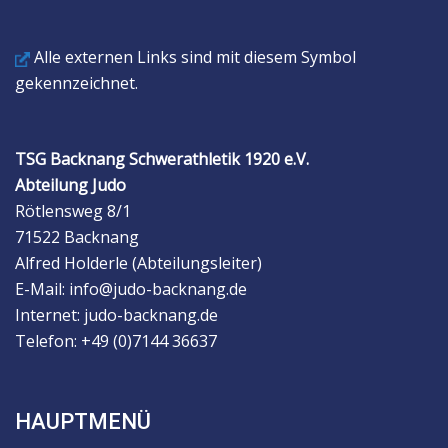
Alle externen Links sind mit diesem Symbol
gekennzeichnet.
TSG Backnang Schwerathletik 1920 e.V.
Abteilung Judo
Rötlensweg 8/1
71522 Backnang
Alfred Holderle (Abteilungsleiter)
E-Mail: info@judo-backnang.de
Internet: judo-backnang.de
Telefon: +49 (0)7144 36637
HAUPTMENÜ