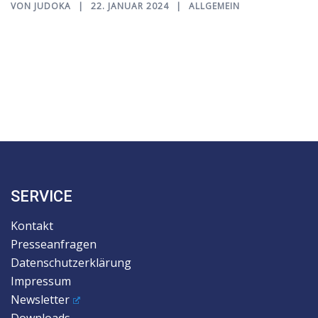
VON
JUDOKA
22. JANUAR 2024
ALLGEMEIN
SERVICE
Kontakt
Presseanfragen
Datenschutzerklärung
Impressum
Newsletter