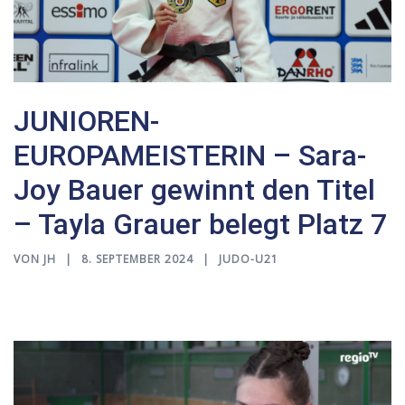
JUNIOREN-
EUROPAMEISTERIN – Sara-
Joy Bauer gewinnt den Titel
– Tayla Grauer belegt Platz 7
VON
JH
8. SEPTEMBER 2024
JUDO-U21