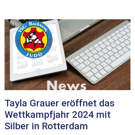
Tayla Grauer eröffnet das
Wettkampfjahr 2024 mit
Silber in Rotterdam