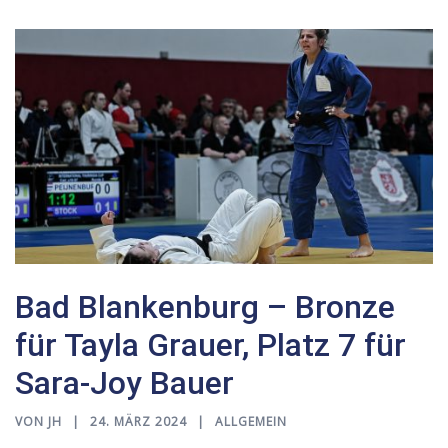
Bad Blankenburg – Bronze
für Tayla Grauer, Platz 7 für
Sara-Joy Bauer
VON
JH
24. MÄRZ 2024
ALLGEMEIN