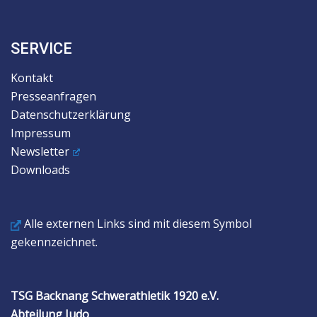
SERVICE
Kontakt
Presseanfragen
Datenschutzerklärung
Impressum
Newsletter
Downloads
Alle externen Links sind mit diesem Symbol
gekennzeichnet.
TSG Backnang Schwerathletik 1920 e.V.
Abteilung Judo