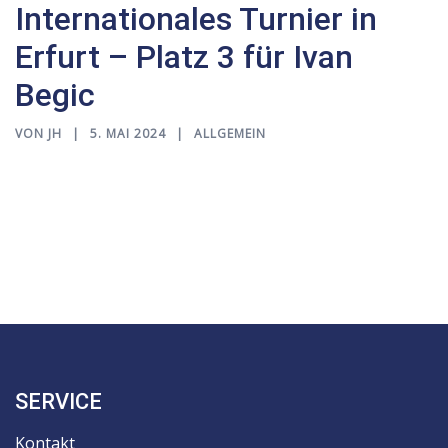
Internationales Turnier in
Erfurt – Platz 3 für Ivan
Begic
VON
JH
5. MAI 2024
ALLGEMEIN
SERVICE
Kontakt