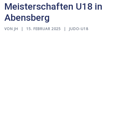
Meisterschaften U18 in
Abensberg
VON
JH
15. FEBRUAR 2025
JUDO-U18