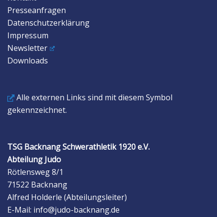
Presseanfragen
Datenschutzerklärung
Impressum
Newsletter
Downloads
Alle externen Links sind mit diesem Symbol
gekennzeichnet.
TSG Backnang Schwerathletik 1920 e.V.
Abteilung Judo
Rötlensweg 8/1
71522 Backnang
Alfred Holderle (Abteilungsleiter)
E-Mail: info@judo-backnang.de