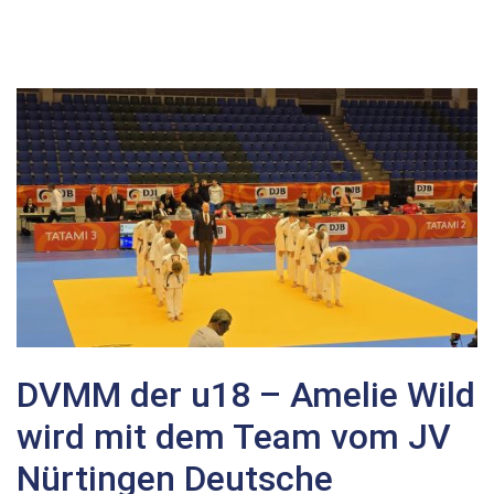
DVMM der u18 – Amelie Wild
wird mit dem Team vom JV
Nürtingen Deutsche