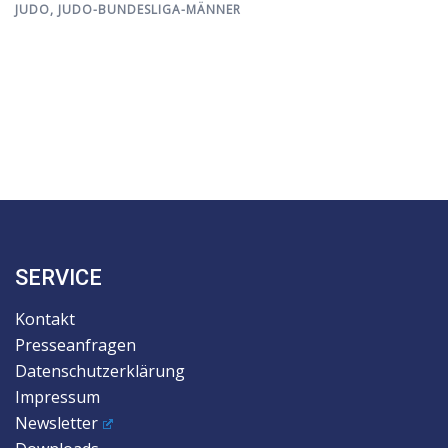
JUDO
,
JUDO-BUNDESLIGA-MÄNNER
SERVICE
Kontakt
Presseanfragen
Datenschutzerklärung
Impressum
Newsletter