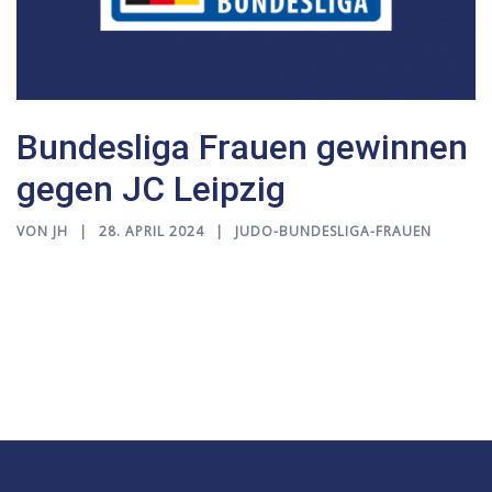
Bundesliga Frauen gewinnen
gegen JC Leipzig
VON
JH
28. APRIL 2024
JUDO-BUNDESLIGA-FRAUEN