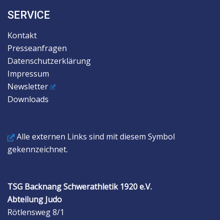
SERVICE
Kontakt
Presseanfragen
Datenschutzerklärung
Impressum
Newsletter
Downloads
Alle externen Links sind mit diesem Symbol
gekennzeichnet.
TSG Backnang Schwerathletik 1920 e.V.
Abteilung Judo
Rötlensweg 8/1