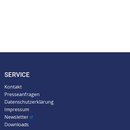
SERVICE
Kontakt
Presseanfragen
Datenschutzerklärung
Impressum
Newsletter
Downloads