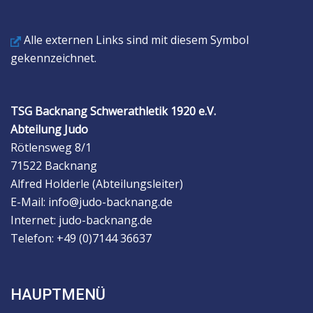
Alle externen Links sind mit diesem Symbol
gekennzeichnet.
TSG Backnang Schwerathletik 1920 e.V.
Abteilung Judo
Rötlensweg 8/1
71522 Backnang
Alfred Holderle (Abteilungsleiter)
E-Mail: info@judo-backnang.de
Internet: judo-backnang.de
Telefon: +49 (0)7144 36637
HAUPTMENÜ