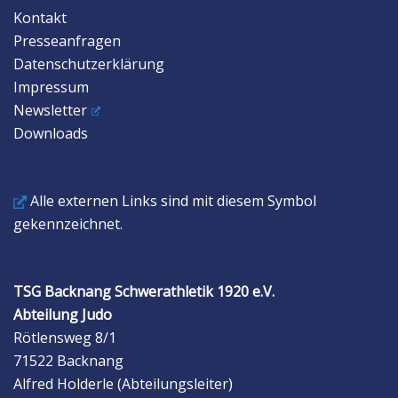
Kontakt
Presseanfragen
Datenschutzerklärung
Impressum
Newsletter
Downloads
Alle externen Links sind mit diesem Symbol
gekennzeichnet.
TSG Backnang Schwerathletik 1920 e.V.
Abteilung Judo
Rötlensweg 8/1
71522 Backnang
Alfred Holderle (Abteilungsleiter)