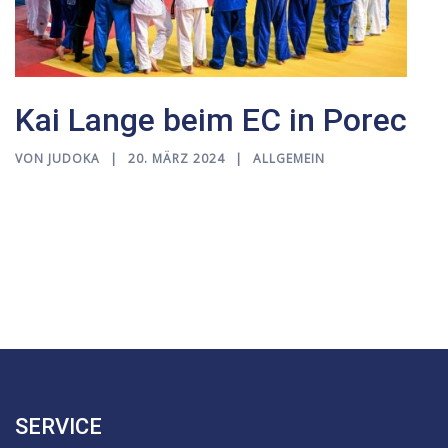
Kai Lange beim EC in Porec
VON
JUDOKA
20. MÄRZ 2024
ALLGEMEIN
SERVICE