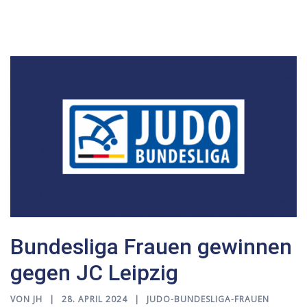
Bundesliga Frauen gewinnen
gegen JC Leipzig
VON
JH
28. APRIL 2024
JUDO-BUNDESLIGA-FRAUEN