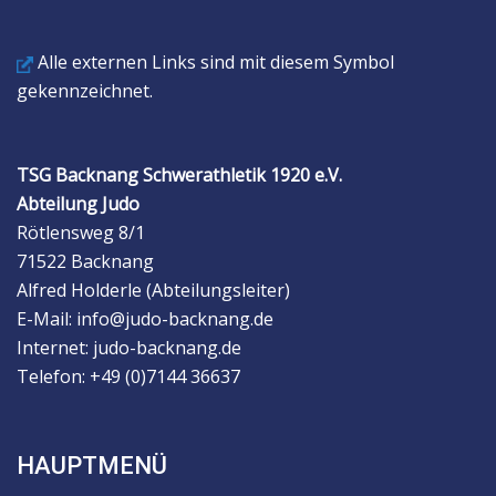
Alle externen Links sind mit diesem Symbol
gekennzeichnet.
TSG Backnang Schwerathletik 1920 e.V.
Abteilung Judo
Rötlensweg 8/1
71522 Backnang
Alfred Holderle (Abteilungsleiter)
E-Mail: info@judo-backnang.de
Internet: judo-backnang.de
Telefon: +49 (0)7144 36637
HAUPTMENÜ