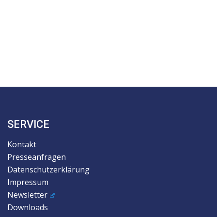
SERVICE
Kontakt
Presseanfragen
Datenschutzerklärung
Impressum
Newsletter
Downloads