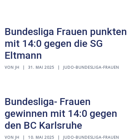
Bundesliga Frauen punkten
mit 14:0 gegen die SG
Eltmann
VON
JH
31. MAI 2025
JUDO-BUNDESLIGA-FRAUEN
Bundesliga- Frauen
gewinnen mit 14:0 gegen
den BC Karlsruhe
VON
JH
10. MAI 2025
JUDO-BUNDESLIGA-FRAUEN