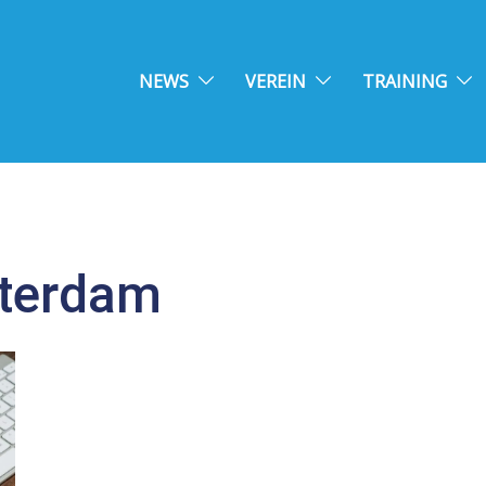
NEWS
VEREIN
TRAINING
terdam