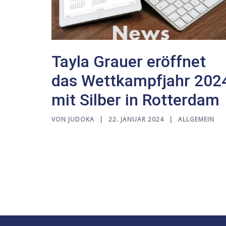
Tayla Grauer eröffnet
das Wettkampfjahr 202
mit Silber in Rotterdam
VON
JUDOKA
22. JANUAR 2024
ALLGEMEIN