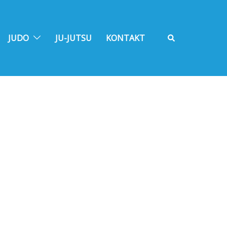
Suche
JUDO
JU-JUTSU
KONTAKT