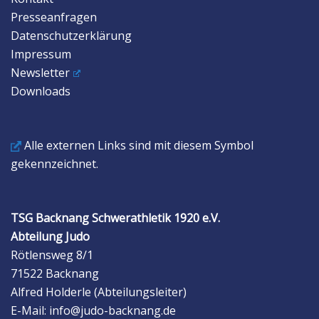
Presseanfragen
Datenschutzerklärung
Impressum
Newsletter
Downloads
Alle externen Links sind mit diesem Symbol
gekennzeichnet.
TSG Backnang Schwerathletik 1920 e.V.
Abteilung Judo
Rötlensweg 8/1
71522 Backnang
Alfred Holderle (Abteilungsleiter)
E-Mail: info@judo-backnang.de