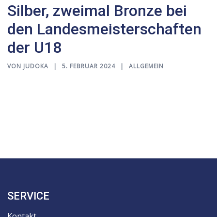
Silber, zweimal Bronze bei
den Landesmeisterschaften
der U18
VON
JUDOKA
5. FEBRUAR 2024
ALLGEMEIN
SERVICE
Kontakt