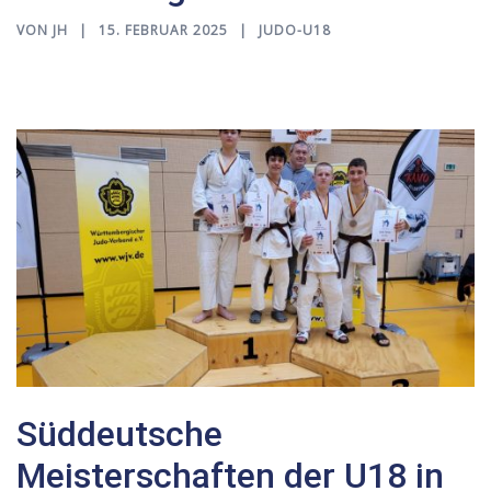
VON
JH
15. FEBRUAR 2025
JUDO-U18
Süddeutsche
Meisterschaften der U18 in