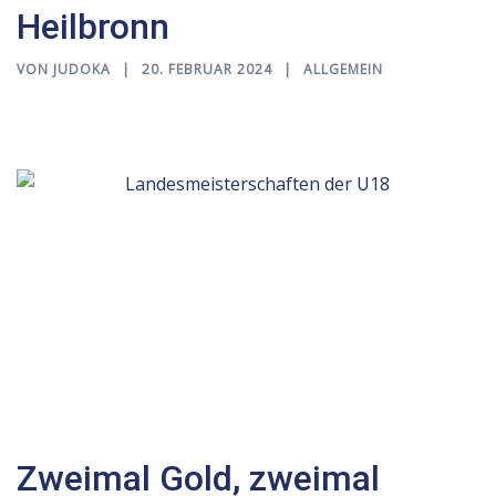
Heilbronn
VON
JUDOKA
20. FEBRUAR 2024
ALLGEMEIN
Zweimal Gold, zweimal