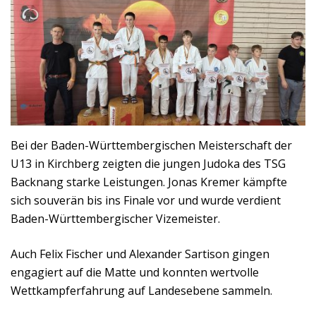
Bei der Baden-Württembergischen Meisterschaft der
U13 in Kirchberg zeigten die jungen Judoka des TSG
Backnang starke Leistungen. Jonas Kremer kämpfte
sich souverän bis ins Finale vor und wurde verdient
Baden-Württembergischer Vizemeister.
Auch Felix Fischer und Alexander Sartison gingen
engagiert auf die Matte und konnten wertvolle
Wettkampferfahrung auf Landesebene sammeln.