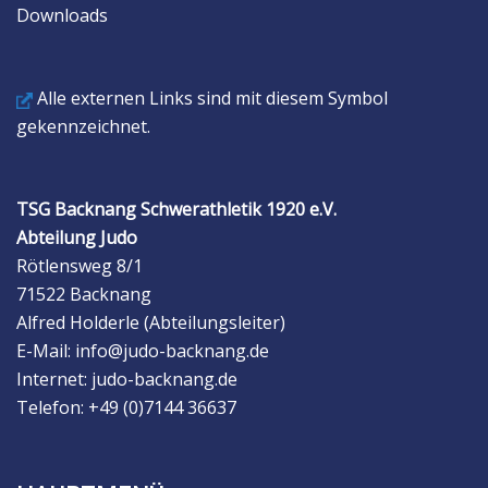
Downloads
Alle externen Links sind mit diesem Symbol
gekennzeichnet.
TSG Backnang Schwerathletik 1920 e.V.
Abteilung Judo
Rötlensweg 8/1
71522 Backnang
Alfred Holderle (Abteilungsleiter)
E-Mail: info@judo-backnang.de
Internet: judo-backnang.de
Telefon: +49 (0)7144 36637