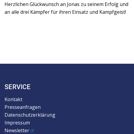
Herzlichen Glückwunsch an Jonas zu seinem Erfolg und
an alle drei Kämpfer für ihren Einsatz und Kampfgeist!
SERVICE
Kontakt
Presseanfragen
Datenschutzerklärung
Impressum
Newsletter