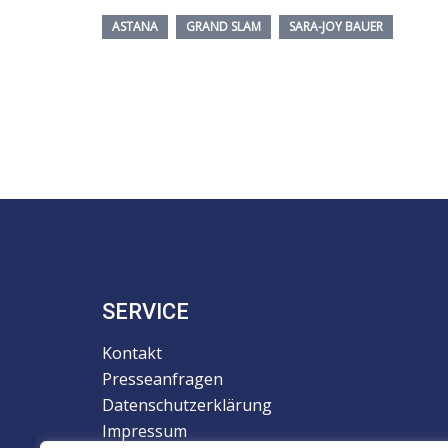
ASTANA
GRAND SLAM
SARA-JOY BAUER
SERVICE
Kontakt
Presseanfragen
Datenschutzerklärung
Impressum