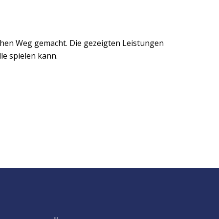
lichen Weg gemacht. Die gezeigten Leistungen
le spielen kann.