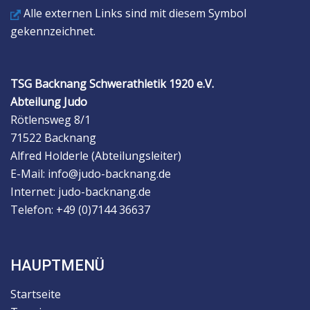
Alle externen Links sind mit diesem Symbol
gekennzeichnet.
TSG Backnang Schwerathletik 1920 e.V.
Abteilung Judo
Rötlensweg 8/1
71522 Backnang
Alfred Holderle (Abteilungsleiter)
E-Mail: info@judo-backnang.de
Internet: judo-backnang.de
Telefon: +49 (0)7144 36637
HAUPTMENÜ
Startseite