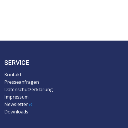
SERVICE
Kontakt
Presseanfragen
Datenschutzerklärung
Impressum
Newsletter
Downloads