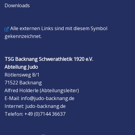
Downloads
Alle externen Links sind mit diesem Symbol
gekennzeichnet.
TSG Backnang Schwerathletik 1920 e.V.
Abteilung Judo
Rötlensweg 8/1
71522 Backnang
Alfred Holderle (Abteilungsleiter)
E-Mail: info@judo-backnang.de
Internet: judo-backnang.de
Telefon: +49 (0)7144 36637