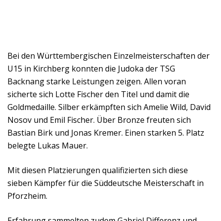
Bei den Württembergischen Einzelmeisterschaften der
U15 in Kirchberg konnten die Judoka der TSG
Backnang starke Leistungen zeigen. Allen voran
sicherte sich Lotte Fischer den Titel und damit die
Goldmedaille. Silber erkämpften sich Amelie Wild, David
Nosov und Emil Fischer. Über Bronze freuten sich
Bastian Birk und Jonas Kremer. Einen starken 5. Platz
belegte Lukas Mauer.
Mit diesen Platzierungen qualifizierten sich diese
sieben Kämpfer für die Süddeutsche Meisterschaft in
Pforzheim.
Erfahrung sammelten zudem Gabriel Differenz und