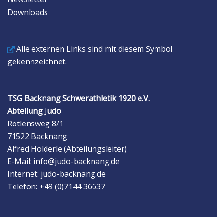
Downloads
Alle externen Links sind mit diesem Symbol
gekennzeichnet.
TSG Backnang Schwerathletik 1920 e.V.
Abteilung Judo
Rötlensweg 8/1
71522 Backnang
Alfred Holderle (Abteilungsleiter)
E-Mail: info@judo-backnang.de
Internet: judo-backnang.de
Telefon: +49 (0)7144 36637