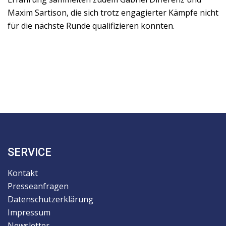
Maxim Sartison, die sich trotz engagierter Kämpfe nicht
für die nächste Runde qualifizieren konnten.
SERVICE
Kontakt
Presseanfragen
Datenschutzerklärung
Impressum
Newsletter