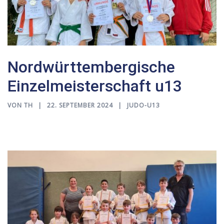
Nordwürttembergische
Einzelmeisterschaft u13
VON
TH
22. SEPTEMBER 2024
JUDO-U13