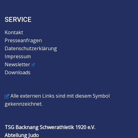
SERVICE
Kontakt
Presseanfragen
Datenschutzerklärung
Impressum
Newsletter
Downloads
Alle externen Links sind mit diesem Symbol
gekennzeichnet.
TSG Backnang Schwerathletik 1920 e.V.
Abteilung Judo